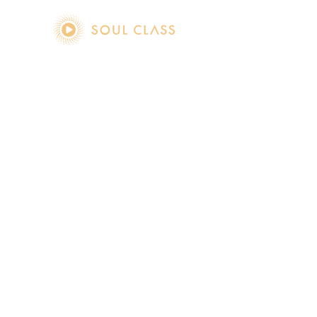
soul class