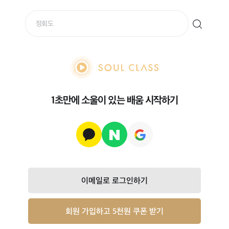
soul class
1초만에 소울이 있는 배움 시작하기
이메일로 로그인하기
회원 가입하고 5천원 쿠폰 받기