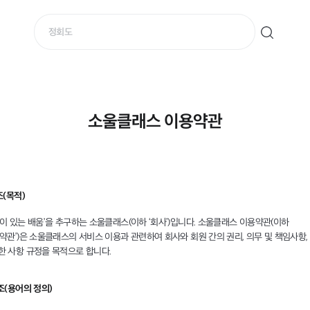
소울클래스 이용약관
조(목적)
울이 있는 배움’을 추구하는 소울클래스(이하 ‘회사’)입니다. 소울클래스 이용약관(이하
용약관’)은 소울클래스의 서비스 이용과 관련하여 회사와 회원 간의 권리, 의무 및 책임사항,
한 사항 규정을 목적으로 합니다.
조(용어의 정의)