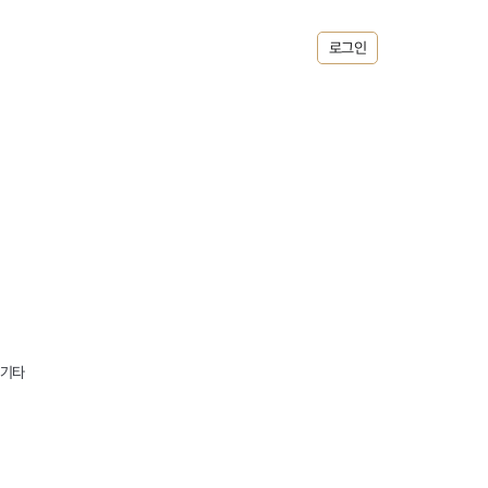
로그인
 기타